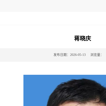
蒋晓庆
浏览量：
发布日期：2026-05-13