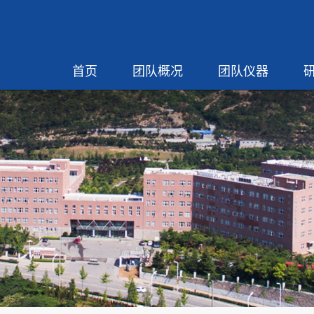
首页
团队概况
团队仪器