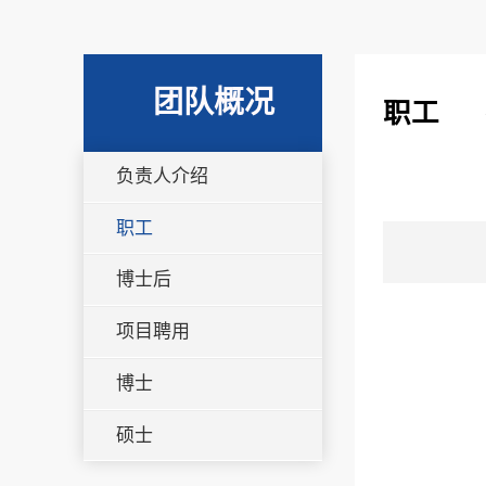
团队概况
职工
负责人介绍
职工
博士后
项目聘用
博士
硕士