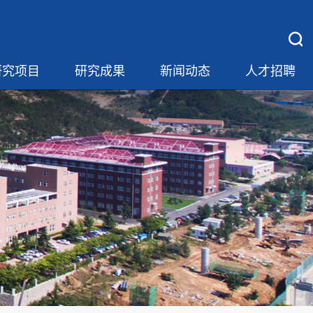
研究项目
研究成果
新闻动态
人才招聘