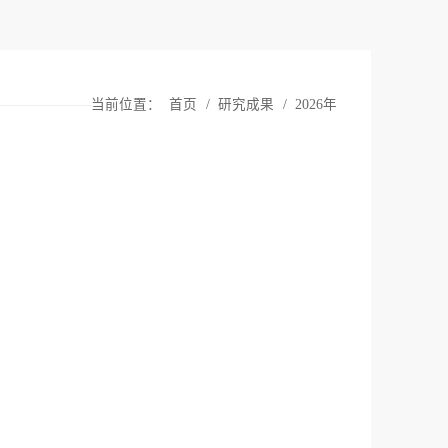
当前位置：
首页
/
研究成果
/
2026年