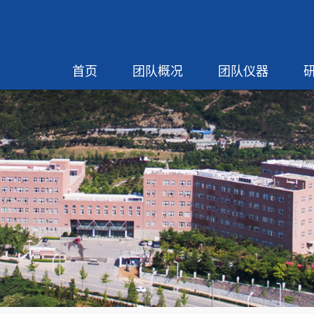
首页
团队概况
团队仪器