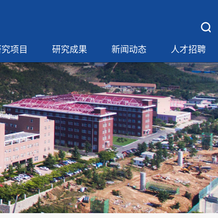
研究项目
研究成果
新闻动态
人才招聘