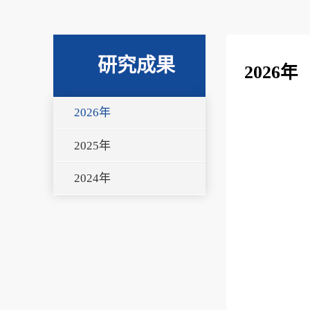
研究成果
2026年
2026年
2025年
2024年