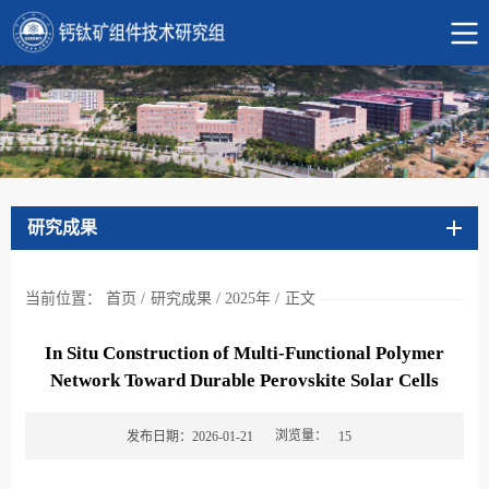
研究成果
当前位置：
首页
/
研究成果
/
2025年
/
正文
In Situ Construction of Multi‐Functional Polymer
Network Toward Durable Perovskite Solar Cells
浏览量：
发布日期：2026-01-21
15